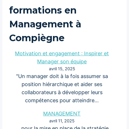
formations en
Management à
Compiègne
Motivation et engagement : Inspirer et
Manager son équipe
avril 15, 2025
"Un manager doit à la fois assumer sa
position hiérarchique et aider ses
collaborateurs à développer leurs
compétences pour atteindre…
MANAGEMENT
avril 11, 2025
… pour la mise en place de la stratégie