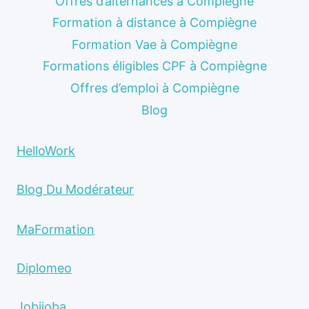
Offres d’alternances à Compiègne
Formation à distance à Compiègne
Formation Vae à Compiègne
Formations éligibles CPF à Compiègne
Offres d’emploi à Compiègne
Blog
HelloWork
Blog Du Modérateur
MaFormation
Diplomeo
Jobijoba