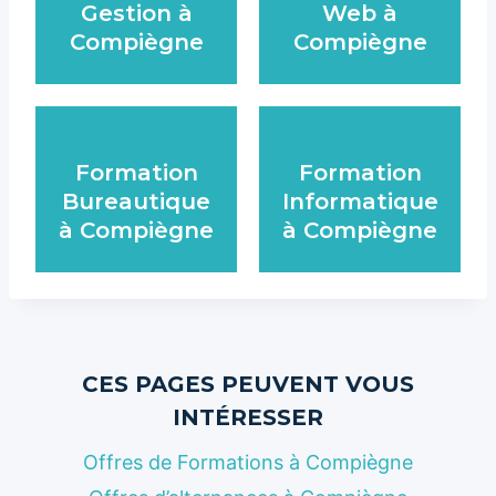
Gestion à
Web à
Compiègne
Compiègne
Formation
Formation
Bureautique
Informatique
à Compiègne
à Compiègne
CES PAGES PEUVENT VOUS
INTÉRESSER
Offres de Formations à Compiègne