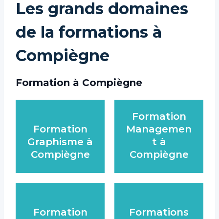
Les grands domaines
de la formations à
Compiègne
Formation à Compiègne
Formation
Formation
Managemen
Graphisme à
t à
Compiègne
Compiègne
Formation
Formations