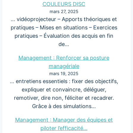
COULEURS DISC
mars 27, 2025
… vidéoprojecteur – Apports théoriques et
pratiques – Mises en situations – Exercices
pratiques – Évaluation des acquis en fin
de…
Management : Renforcer sa posture
managériale
mars 19, 2025
… entretiens essentiels : fixer des objectifs,
expliquer et convaincre, déléguer,
remotiver, dire non, féliciter et recadrer.
Grâce à des simulations…
Management : Manager des équipes et
piloter l’efficacité…