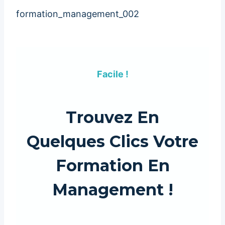
formation_management_002
Facile !
Trouvez En
Quelques Clics Votre
Formation En
Management !