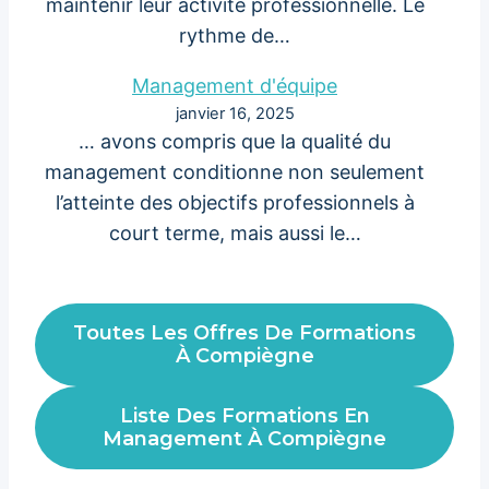
maintenir leur activité professionnelle. Le
rythme de…
Management d'équipe
janvier 16, 2025
… avons compris que la qualité du
management conditionne non seulement
l’atteinte des objectifs professionnels à
court terme, mais aussi le…
Toutes Les Offres De Formations
À Compiègne
Liste Des Formations En
Management À Compiègne