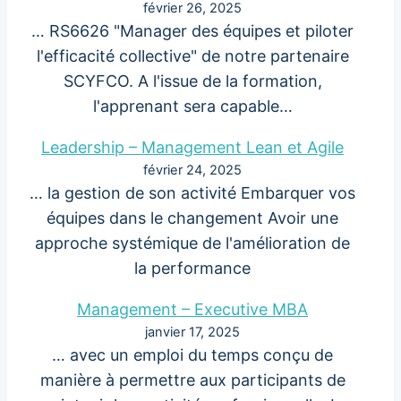
février 26, 2025
… RS6626 "Manager des équipes et piloter
l'efficacité collective" de notre partenaire
SCYFCO. A l'issue de la formation,
l'apprenant sera capable…
Leadership – Management Lean et Agile
février 24, 2025
… la gestion de son activité Embarquer vos
équipes dans le changement Avoir une
approche systémique de l'amélioration de
la performance
Management – Executive MBA
janvier 17, 2025
… avec un emploi du temps conçu de
manière à permettre aux participants de