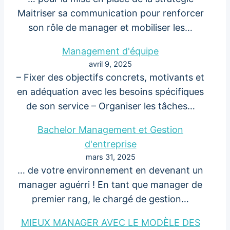
Maitriser sa communication pour renforcer
son rôle de manager et mobiliser les…
Management d'équipe
avril 9, 2025
– Fixer des objectifs concrets, motivants et
en adéquation avec les besoins spécifiques
de son service – Organiser les tâches…
Bachelor Management et Gestion
d'entreprise
mars 31, 2025
… de votre environnement en devenant un
manager aguérri ! En tant que manager de
premier rang, le chargé de gestion…
MIEUX MANAGER AVEC LE MODÈLE DES